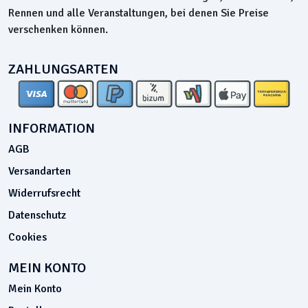
Rennen und alle Veranstaltungen, bei denen Sie Preise
verschenken können.
ZAHLUNGSARTEN
INFORMATION
AGB
Versandarten
Widerrufsrecht
Datenschutz
Cookies
MEIN KONTO
Mein Konto