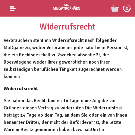
Widerrufsrecht
Verbrauchern steht ein Widerrufsrecht nach folgender
Maßgabe zu, wobei Verbraucher jede natürliche Person ist,
die ein Rechtsgeschäft zu Zwecken abschließt, die
überwiegend weder ihrer gewerblichen noch ihrer
selbständigen beruflichen Tätigkeit zugerechnet werden
können:
Widerrufsrecht
Sie haben das Recht, binnen 14 Tage ohne Angabe von
Gründen diesen Vertrag zu widerrufen.Die Widerrufsfrist
beträgt 14 Tage ab dem Tag, an dem Sie oder ein von Ihnen
benannter Dritter, der nicht der Beförderer ist, die letzte
Ware in Besitz genommen haben bzw. hat.Um Ihr