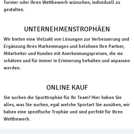
Turnier oder Ihren Wettbewerb wünschen, individuell zu
gestalten.
UNTERNEHMENSTROPHÄEN
Wir bieten eine Vielzahl von Lösungen zur Verbesserung und
Ergänzung Ihres Markenimages und belohnen Ihre Partner,
Mitarbeiter und Kunden mit Anerkennungspreisen, die sie
schätzen und für immer in Erinnerung behalten und anpassen
werden.
ONLINE KAUF
Sie suchen die Sporttrophäe für Ihr Team? Hier haben Sie
alles, was Sie suchen, egal welche Sportart Sie ausüben, wir
haben eine spezifische Trophäe und sind perfekt für Ihren
Wettbewerb.