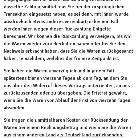
dasselbe Zahlungsmittel, das Sie bei der ursprünglichen
Transaktion eingesetzt haben, es sei denn, mit Ihnen wurde
ausdrücklich etwas anderes vereinbart; in keinem Fall
werden Ihnen wegen dieser Rückzahlung Entgelte
berechnet. Wir können die Rückzahlung verweigern, bis wir
die Waren wieder zurückerhalten haben oder bis Sie den
Nachweis erbracht haben, dass Sie die Waren zurückgesandt
haben, je nachdem, welches der frühere Zeitpunkt ist.
Sie haben die Waren unverzüglich und in jedem Fall
spätestens binnen vierzehn Tagen ab dem Tag, an dem Sie
uns über den Widerruf dieses Vertrags unterrichten, an uns
zurückzusenden oder zu übergeben. Die Frist ist gewahrt,
wenn Sie die Waren vor Ablauf der Frist von vierzehn Tagen
absenden.
Sie tragen die unmittelbaren Kosten der Rücksendung der
Waren bei einem Rechnungsbetrag und wenn Sie die Waren
aus einem anderen Land als Deutschland zurücksenden.