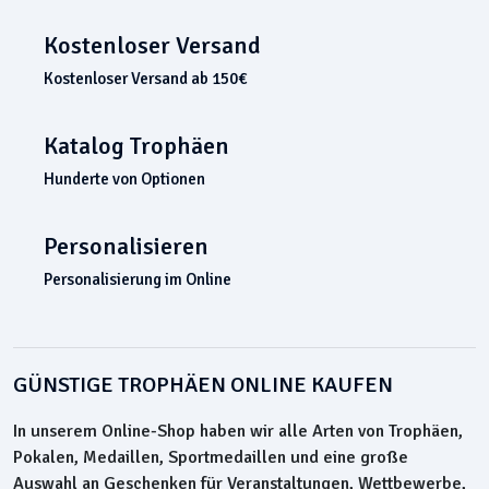
Kostenloser Versand
Kostenloser Versand ab 150€
Katalog Trophäen
Hunderte von Optionen
Personalisieren
Personalisierung im Online
GÜNSTIGE TROPHÄEN ONLINE KAUFEN
In unserem Online-Shop haben wir alle Arten von Trophäen,
Pokalen, Medaillen, Sportmedaillen und eine große
Auswahl an Geschenken für Veranstaltungen, Wettbewerbe,