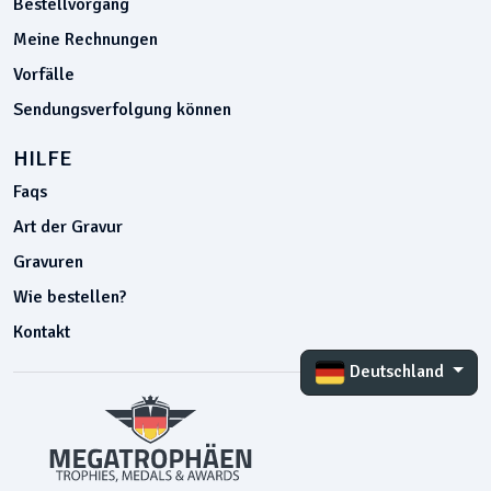
Bestellvorgang
Meine Rechnungen
Vorfälle
Sendungsverfolgung können
HILFE
Faqs
Art der Gravur
Gravuren
Wie bestellen?
Kontakt
Deutschland