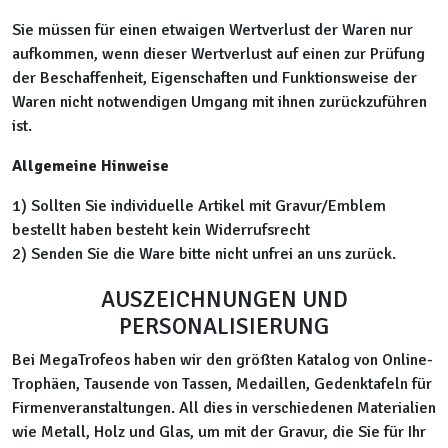
Sie müssen für einen etwaigen Wertverlust der Waren nur
aufkommen, wenn dieser Wertverlust auf einen zur Prüfung
der Beschaffenheit, Eigenschaften und Funktionsweise der
Waren nicht notwendigen Umgang mit ihnen zurückzuführen
ist.
Allgemeine Hinweise
1) Sollten Sie individuelle Artikel mit Gravur/Emblem
bestellt haben besteht kein Widerrufsrecht
2) Senden Sie die Ware bitte nicht unfrei an uns zurück.
AUSZEICHNUNGEN UND
PERSONALISIERUNG
Bei MegaTrofeos haben wir den größten Katalog von Online-
Trophäen, Tausende von Tassen, Medaillen, Gedenktafeln für
Firmenveranstaltungen. All dies in verschiedenen Materialien
wie Metall, Holz und Glas, um mit der Gravur, die Sie für Ihr