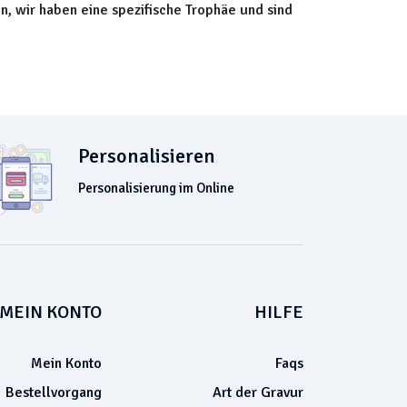
n, wir haben eine spezifische Trophäe und sind
Personalisieren
Personalisierung im Online
MEIN KONTO
HILFE
Mein Konto
Faqs
Bestellvorgang
Art der Gravur