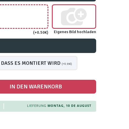
Eigenes Bild hochladen
(+0.50€)
 DASS ES MONTIERT WIRD
(+0.15€)
IN DEN WARENKORB
LIEFERUNG
MONTAG, 10 DE AUGUST