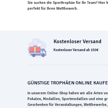
Sie suchen die Sporttrophäe für Ihr Team? Hier 
perfekt für Ihren Wettbewerb.
Kostenloser Versand
Kostenloser Versand ab 150€
GÜNSTIGE TROPHÄEN ONLINE KAUF
In unserem Online-Shop haben wir alle Arten vo
Pokalen, Medaillen, Sportmedaillen und eine g
Geschenken für Veranstaltungen, Wettbewerbe,