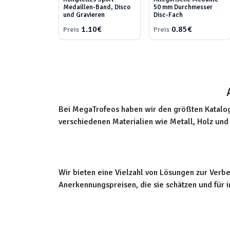
Medaillen-Band, Disco
50 mm Durchmesser
und Gravieren
Disc-Fach
1.10€
0.85€
Preis
Preis
Bei MegaTrofeos haben wir den größten Katalog 
verschiedenen Materialien wie Metall, Holz und 
Wir bieten eine Vielzahl von Lösungen zur Verb
Anerkennungspreisen, die sie schätzen und für