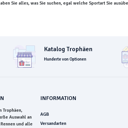
haben Sie alles, was Sie suchen, egal welche Sportart Sie ausübe
Katalog Trophäen
Hunderte von Optionen
EN
INFORMATION
n Trophäen,
AGB
roße Auswahl an
Versandarten
 Rennen und alle