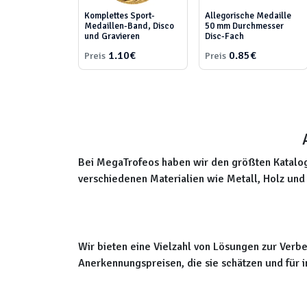
Komplettes Sport-
Allegorische Medaille
Medaillen-Band, Disco
50 mm Durchmesser
und Gravieren
Disc-Fach
1.10€
0.85€
Preis
Preis
Bei MegaTrofeos haben wir den größten Katalog 
verschiedenen Materialien wie Metall, Holz und 
Wir bieten eine Vielzahl von Lösungen zur Verb
Anerkennungspreisen, die sie schätzen und für