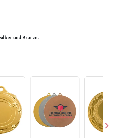
Silber und Bronze.