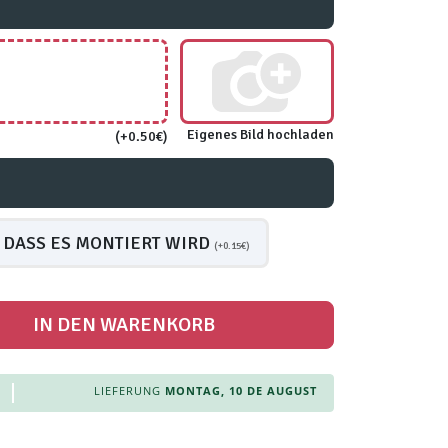
Eigenes Bild hochladen
(+0.50€)
 DASS ES MONTIERT WIRD
(+0.15€)
IN DEN WARENKORB
LIEFERUNG
MONTAG, 10 DE AUGUST