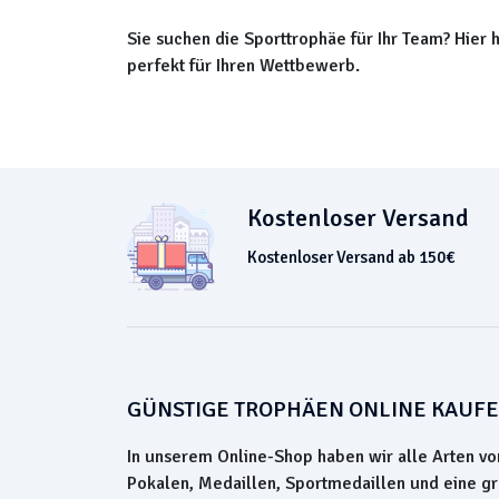
Sie suchen die Sporttrophäe für Ihr Team? Hier 
perfekt für Ihren Wettbewerb.
Kostenloser Versand
Kostenloser Versand ab 150€
GÜNSTIGE TROPHÄEN ONLINE KAUF
In unserem Online-Shop haben wir alle Arten vo
Pokalen, Medaillen, Sportmedaillen und eine g