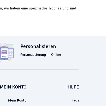
n, wir haben eine spezifische Trophäe und sind
Personalisieren
Personalisierung im Online
MEIN KONTO
HILFE
Mein Konto
Faqs