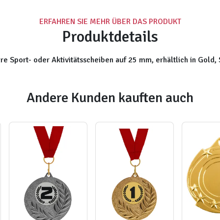
ERFAHREN SIE MEHR ÜBER DAS PRODUKT
Produktdetails
 Sport- oder Aktivitätsscheiben auf 25 mm, erhältlich in Gold, 
Andere Kunden kauften auch