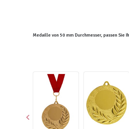
Medaille von 50 mm Durchmesser, passen Sie Ihre